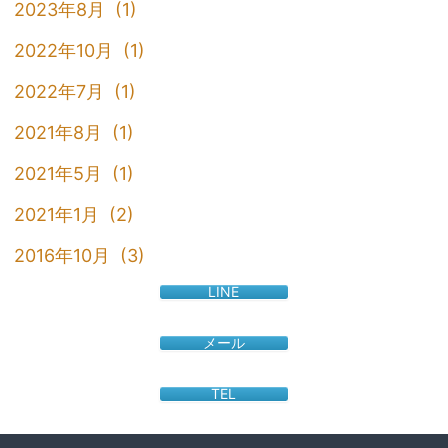
2023年8月 (1)
2022年10月 (1)
2022年7月 (1)
2021年8月 (1)
2021年5月 (1)
2021年1月 (2)
2016年10月 (3)
LINE
メール
TEL