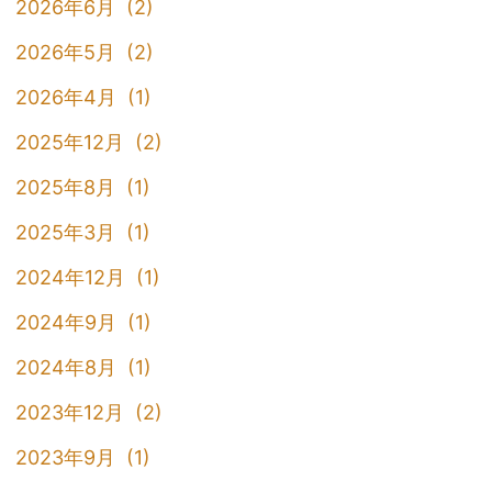
2026年6月 (2)
2026年5月 (2)
2026年4月 (1)
2025年12月 (2)
2025年8月 (1)
2025年3月 (1)
2024年12月 (1)
2024年9月 (1)
2024年8月 (1)
2023年12月 (2)
2023年9月 (1)