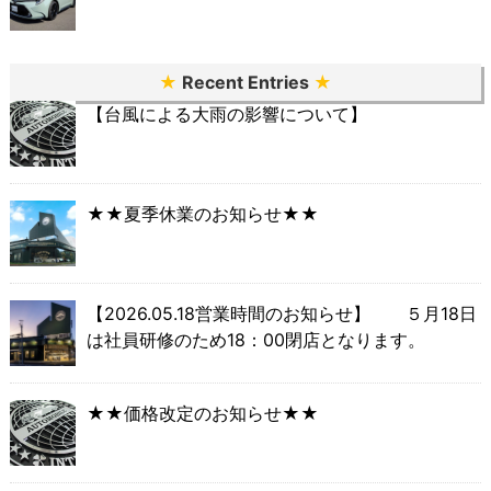
★
Recent Entries
★
【台風による大雨の影響について】
★★夏季休業のお知らせ★★
【2026.05.18営業時間のお知らせ】 ５月18日
は社員研修のため18：00閉店となります。
★★価格改定のお知らせ★★