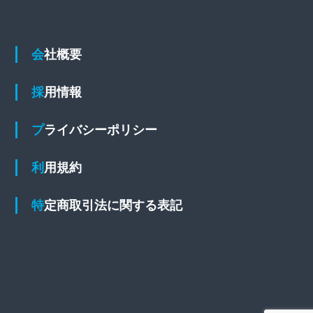
会社概要
採用情報
プライバシーポリシー
利用規約
特定商取引法に関する表記