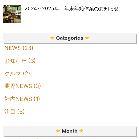
2024～2025年 年末年始休業のお知らせ
★
Categories
★
NEWS (23)
お知らせ (3)
クルマ (2)
業界NEWS (3)
社内NEWS (1)
注目 (3)
★
Month
★