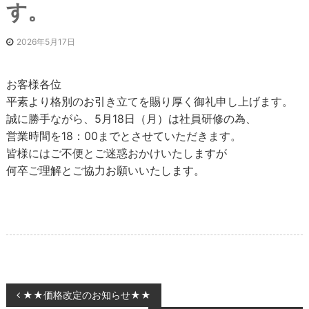
す。
2026年5月17日
お客様各位
平素より格別のお引き立てを賜り厚く御礼申し上げます。
誠に勝手ながら、5月18日（月）は社員研修の為、
営業時間を18：00までとさせていただきます。
皆様にはご不便とご迷惑おかけいたしますが
何卒ご理解とご協力お願いいたします。
投
★★価格改定のお知らせ★★