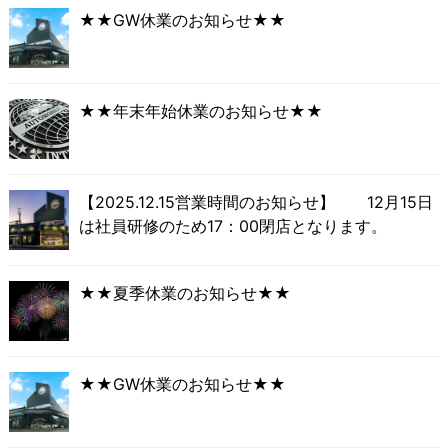
★★GW休業のお知らせ★★
★★年末年始休業のお知らせ★★
【2025.12.15営業時間のお知らせ】 12月15日
は社員研修のため17：00閉店となります。
★★夏季休業のお知らせ★★
★★GW休業のお知らせ★★