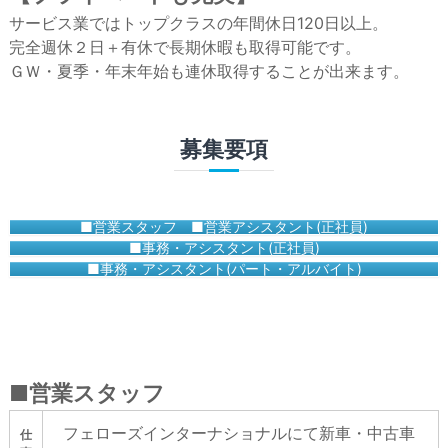
サービス業ではトップクラスの年間休日120日以上。
完全週休２日＋有休で長期休暇も取得可能です。
ＧＷ・夏季・年末年始も連休取得することが出来ます。
募集要項
■営業スタッフ ■営業アシスタント(正社員)
■事務・アシスタント(正社員)
■事務・アシスタント(パート・アルバイト)
■営業スタッフ
フェローズインターナショナルにて新車・中古車
仕