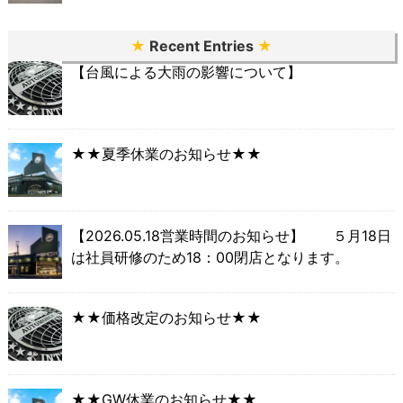
★
Recent Entries
★
【台風による大雨の影響について】
★★夏季休業のお知らせ★★
【2026.05.18営業時間のお知らせ】 ５月18日
は社員研修のため18：00閉店となります。
★★価格改定のお知らせ★★
★★GW休業のお知らせ★★