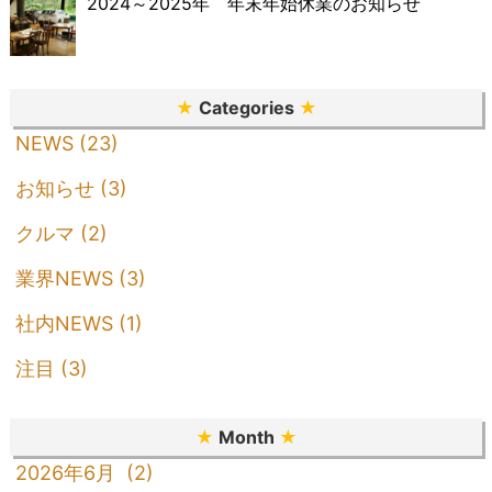
2024～2025年 年末年始休業のお知らせ
★
Categories
★
NEWS (23)
お知らせ (3)
クルマ (2)
業界NEWS (3)
社内NEWS (1)
注目 (3)
★
Month
★
2026年6月 (2)