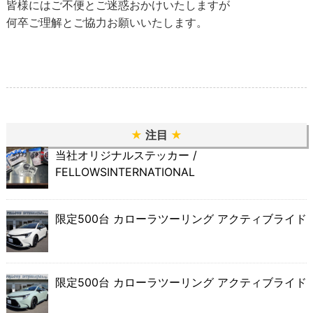
皆様にはご不便とご迷惑おかけいたしますが
何卒ご理解とご協力お願いいたします。
★
注目
★
当社オリジナルステッカー /
FELLOWSINTERNATIONAL
限定500台 カローラツーリング アクティブライド
限定500台 カローラツーリング アクティブライド