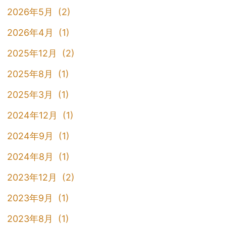
2026年5月 (2)
2026年4月 (1)
2025年12月 (2)
2025年8月 (1)
2025年3月 (1)
2024年12月 (1)
2024年9月 (1)
2024年8月 (1)
2023年12月 (2)
2023年9月 (1)
2023年8月 (1)