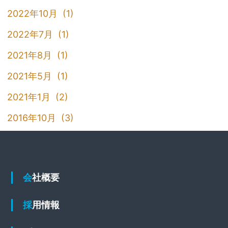
2022年10月 (1)
2022年7月 (1)
2021年8月 (1)
2021年5月 (1)
2021年1月 (2)
2016年10月 (3)
会社概要
採用情報