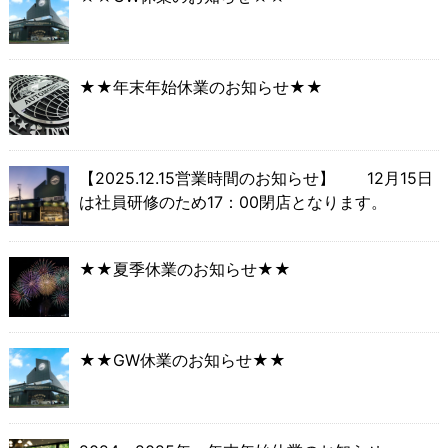
★★年末年始休業のお知らせ★★
【2025.12.15営業時間のお知らせ】 12月15日
は社員研修のため17：00閉店となります。
★★夏季休業のお知らせ★★
★★GW休業のお知らせ★★