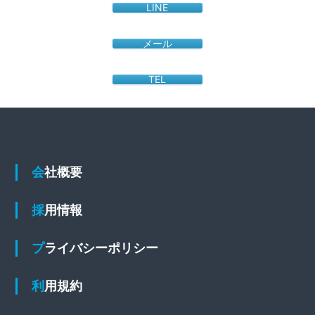
LINE
メール
TEL
会社概要
採用情報
プライバシーポリシー
利用規約