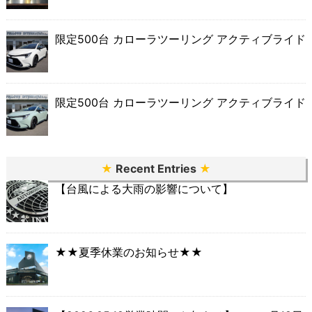
限定500台 カローラツーリング アクティブライド
限定500台 カローラツーリング アクティブライド
★
Recent Entries
★
【台風による大雨の影響について】
★★夏季休業のお知らせ★★