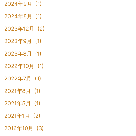
2024年9月 (1)
2024年8月 (1)
2023年12月 (2)
2023年9月 (1)
2023年8月 (1)
2022年10月 (1)
2022年7月 (1)
2021年8月 (1)
2021年5月 (1)
2021年1月 (2)
2016年10月 (3)