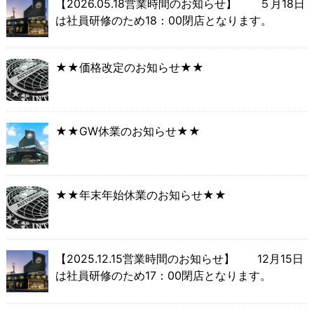
【2026.05.18営業時間のお知らせ】 ５月18日
は社員研修のため18：00閉店となります。
★★価格改定のお知らせ★★
★★GW休業のお知らせ★★
★★年末年始休業のお知らせ★★
【2025.12.15営業時間のお知らせ】 12月15日
は社員研修のため17：00閉店となります。