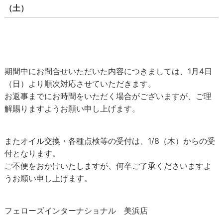
（土）
期間中にお問合せいただいた内容につきましては、1月4日
（日）より順次対応させていただきます。
お返事までにお時間をいただく場合がございますが、ご理
解賜りますようお願い申し上げます。
またオイル交換・各種点検等の受付は、1/8（木）からの受
付となります。
ご不便をおかけいたしますが、何卒ご了承くださいますよ
うお願い申し上げます。
フェローズインターナショナル 美浜店