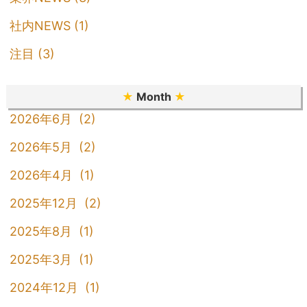
社内NEWS (1)
注目 (3)
★
Month
★
2026年6月 (2)
2026年5月 (2)
2026年4月 (1)
2025年12月 (2)
2025年8月 (1)
2025年3月 (1)
2024年12月 (1)