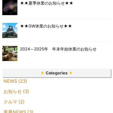
★★夏季休業のお知らせ★★
★★GW休業のお知らせ★★
2024～2025年 年末年始休業のお知らせ
★
Categories
★
NEWS (23)
お知らせ (3)
クルマ (2)
業界NEWS (3)