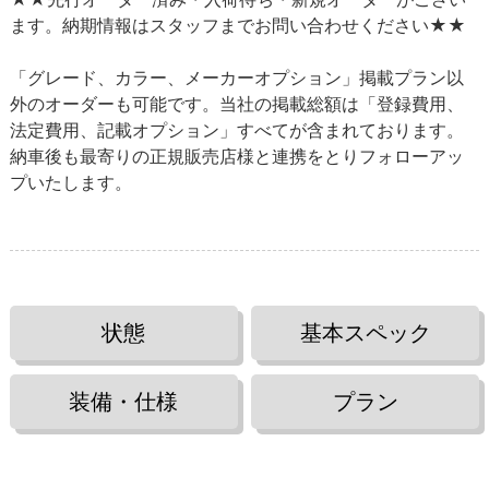
ます。納期情報はスタッフまでお問い合わせください★★
「グレード、カラー、メーカーオプション」掲載プラン以
外のオーダーも可能です。当社の掲載総額は「登録費用、
法定費用、記載オプション」すべてが含まれております。
納車後も最寄りの正規販売店様と連携をとりフォローアッ
プいたします。
状態
基本スペック
装備・仕様
プラン