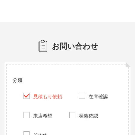
お問い合わせ
分類
見積もり依頼
在庫確認
来店希望
状態確認