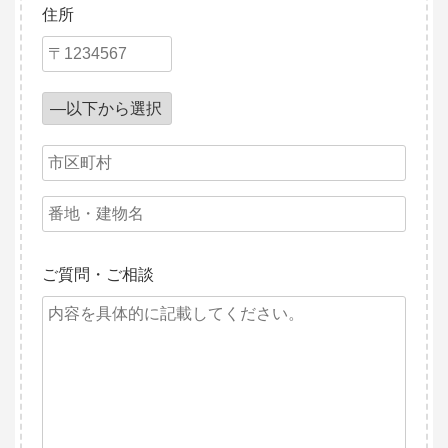
住所
ご質問・ご相談