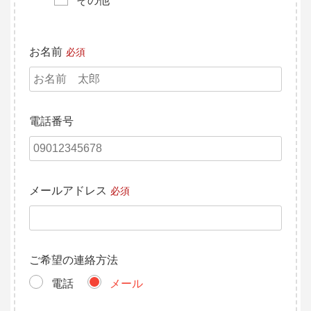
その他
お名前
必須
電話番号
メールアドレス
必須
ご希望の連絡方法
電話
メール