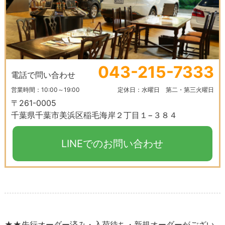
043-215-7333
電話で問い合わせ
営業時間：10:00～19:00
定休日：水曜日 第二・第三火曜日
〒261-0005
千葉県千葉市美浜区稲毛海岸２丁目１−３８４
LINEでのお問い合わせ
★★先行オーダー済み・入荷待ち・新規オーダーがござい