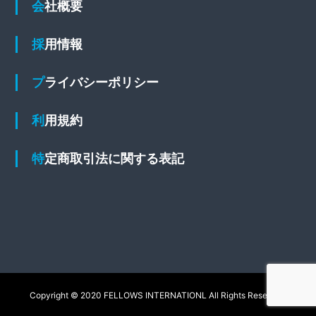
会社概要
採用情報
プライバシーポリシー
利用規約
特定商取引法に関する表記
Copyright © 2020 FELLOWS INTERNATIONL All Rights Reserved.